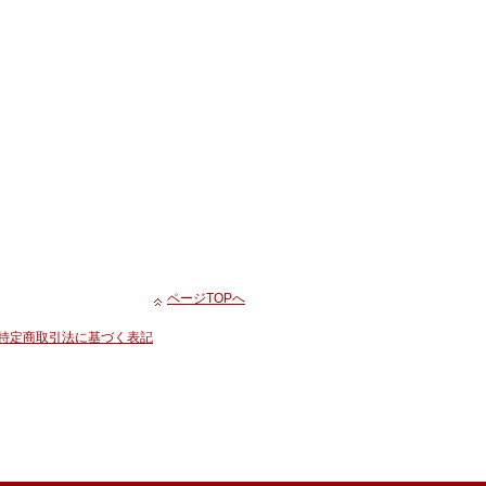
ページTOPへ
特定商取引法に基づく表記