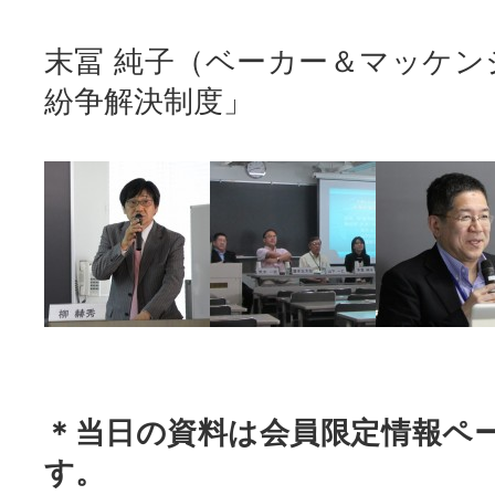
末冨 純子（ベーカー＆マッケン
紛争解決制度」
＊当日の資料は会員限定情報ペ
す。